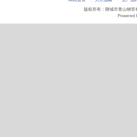
版权所有：聊城市青山钢管
Powered 