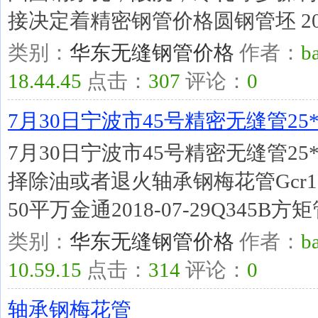
接决定着精密钢管价格圆钢管坯 20#
类别：
华东无缝钢管价格
作者：
b
18.44.45
点击：
307
评论：
0
7月30日宁波市45号精密无缝管25
7月30日宁波市45号精密无缝管2
择除油或者退火轴承钢梅花管Gcr15
50平万金通2018-07-29Q345B方矩
类别：
华东无缝钢管价格
作者：
b
10.59.15
点击：
314
评论：
0
轴承钢梅花管