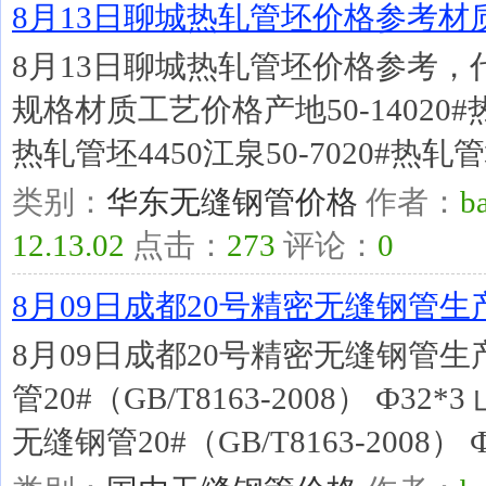
8月13日聊城热轧管坯价格参考材质
8月13日聊城热轧管坯价格参考
规格材质工艺价格产地50-14020#热轧
热轧管坯4450江泉50-7020#热轧管
类别：
华东无缝钢管价格
作者：
b
12.13.02
点击：
273
评论：
0
8月09日成都20号精密无缝钢管生
8月09日成都20号精密无缝钢管生
管20#（GB/T8163-2008） Ф32*
无缝钢管20#（GB/T8163-2008） Ф