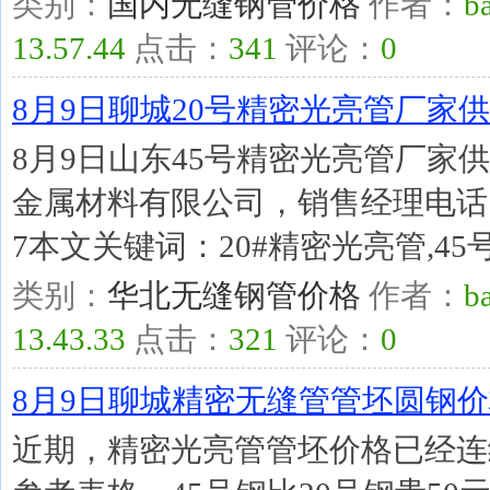
类别：
国内无缝钢管价格
作者：
b
13.57.44
点击：
341
评论：
0
8月9日聊城20号精密光亮管厂家
8月9日山东45号精密光亮管厂家
金属材料有限公司，销售经理电话：0635-
7本文关键词：20#精密光亮管,4
类别：
华北无缝钢管价格
作者：
b
13.43.33
点击：
321
评论：
0
8月9日聊城精密无缝管管坯圆钢
近期，精密光亮管管坯价格已经连