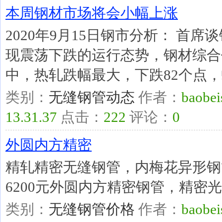
本周钢材市场将会小幅上涨
2020年9月15日钢市分析： 首
现震荡下跌的运行态势，钢材综合
中，热轧跌幅最大，下跌82个点
类别：
无缝钢管动态
作者：
baobei
13.31.37
点击：
222
评论：
0
外圆内方精密
精轧精密无缝钢管，内梅花异形钢
6200元外圆内方精密钢管，精密
类别：
无缝钢管价格
作者：
baobei