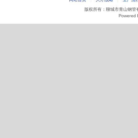
版权所有：聊城市青山钢管
Powered 