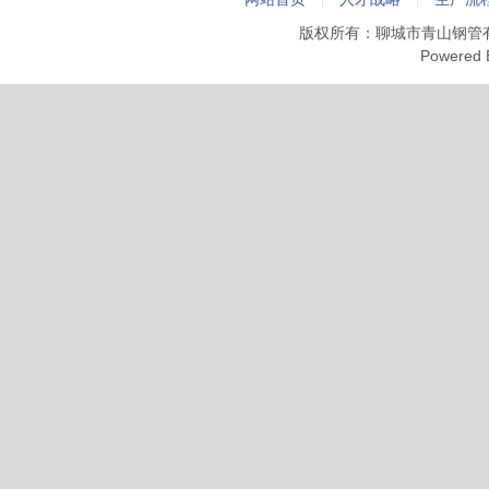
版权所有：聊城市青山钢管
Powered 