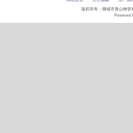
版权所有：聊城市青山钢管
Powered 